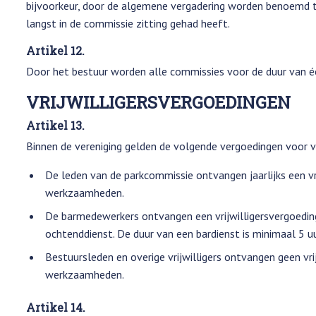
bijvoorkeur, door de algemene vergadering worden benoemd to
langst in de commissie zitting gehad heeft.
Artikel 12.
Door het bestuur worden alle commissies voor de duur van é
VRIJWILLIGERSVERGOEDINGEN
Artikel 13.
Binnen de vereniging gelden de volgende vergoedingen voor vri
De leden van de parkcommissie ontvangen jaarlijks een v
werkzaamheden.
De barmedewerkers ontvangen een vrijwilligersvergoedin
ochtenddienst. De duur van een bardienst is minimaal 5 uu
Bestuursleden en overige vrijwilligers ontvangen geen vri
werkzaamheden.
Artikel 14.