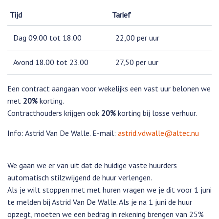
Tijd
Tarief
Dag 09.00 tot 18.00
22,00 per uur
Avond 18.00 tot 23.00
27,50 per uur
Een contract aangaan voor wekelijks een vast uur belonen we
met
20%
korting.
Contracthouders krijgen ook
20%
korting bij losse verhuur.
Info: Astrid Van De Walle. E-mail:
astrid.vdwalle@altec.nu
We gaan we er van uit dat de huidige vaste huurders
automatisch stilzwijgend de huur verlengen.
Als je wilt stoppen met met huren vragen we je dit voor 1 juni
te melden bij Astrid Van De Walle. Als je na 1 juni de huur
opzegt, moeten we een bedrag in rekening brengen van 25%