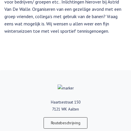
voor bedrijven/ groepen etc.. Inlichtingen hierover bij Astrid
Van De Walle. Organiseren van een gezellige avond met een
groep vrienden, collega’s met gebruik van de banen? Vraag
eens wat mogelijk is. Wij wensen u allen weer een fijn
winterseizoen toe met veel sportief tennisgenoegen.
Haartsestraat 150
7121 WK Aalten
Routebeschrijving