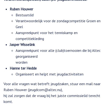
Ruben Houwer
Bestuurslid
Verantwoordelijk voor de zondagcompetitie Groen en
Geel
Aanspreekpunt voor het tenniskamp en
competitiekleding
Jasper Wisselink
Aanspreekpunt voor alle (club)toernooien die bij Altec
georganiseerd
worden
Hanne ter Hedde
Organiseert en helpt met jeugdactiviteiten
Voor alle vragen wat betreft jeugdzaken, stuur een mail naar
Ruben Houwer (
jeugdcom@altec.nu
),
hij zal zorgen dat de vraag bij het juiste commissielid terecht
komt.