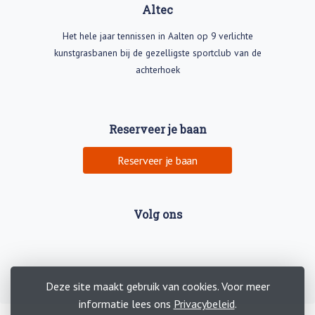
Altec
Het hele jaar tennissen in Aalten op 9 verlichte
kunstgrasbanen bij de gezelligste sportclub van de
achterhoek
Reserveer je baan
Reserveer je baan
Volg ons
Deze site maakt gebruik van cookies. Voor meer
informatie lees ons
Privacybeleid
.